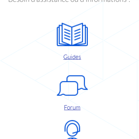
Guides
Forum